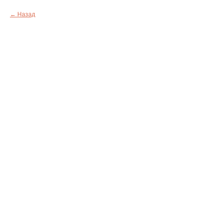
Назад