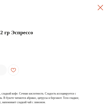
2 гр Эспрессо
 сладкий кофе. Сочная кислотность. Сладость ассоциируется с
. В букете читаются абрикос, цитрусы и бергамот. Тело гладкое,
, напоминает сладкий чай с лимоном.