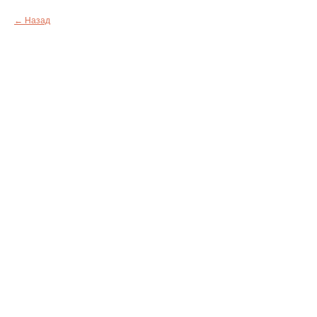
Назад