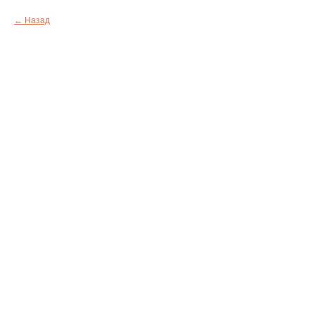
Назад