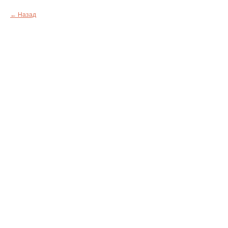
Назад