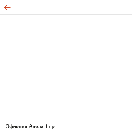
Эфиопия Адола 1 гр