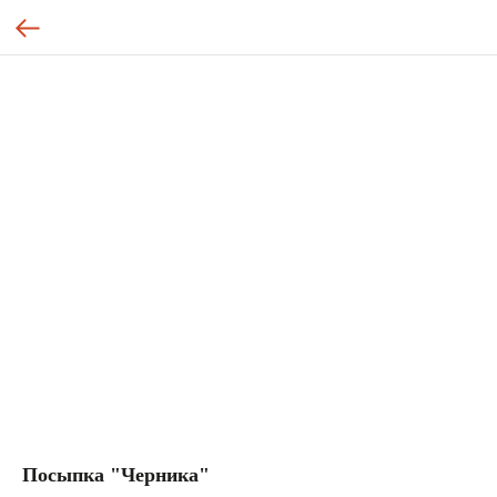
Посыпка "Черника"