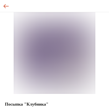
Посыпка "Клубника"