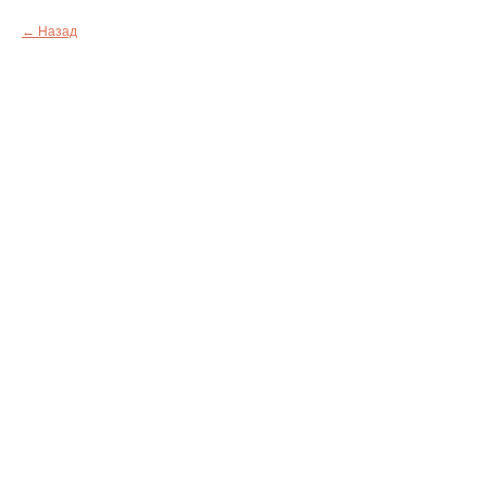
Назад