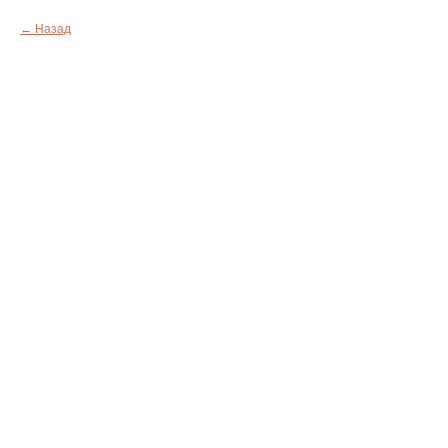
Назад