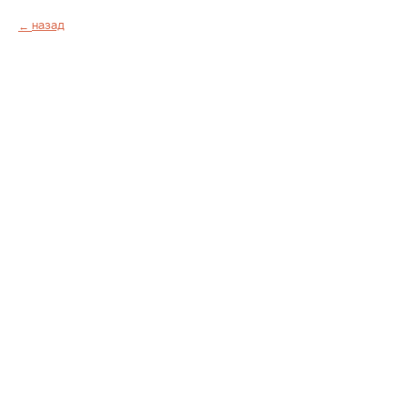
Назад