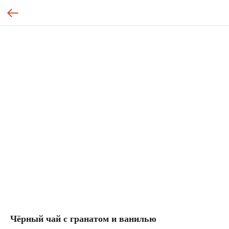
Чёрный чай с гранатом и ванилью