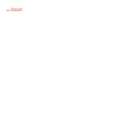
Назад