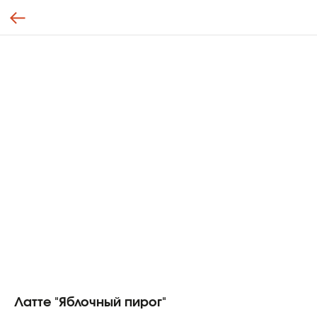
Латте "Яблочный пирог"