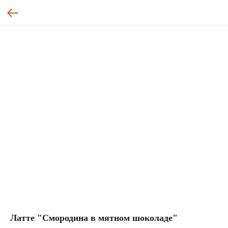
Латте "Смородина в мятном шоколаде"