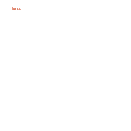
Назад