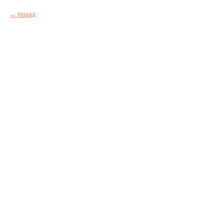
Назад