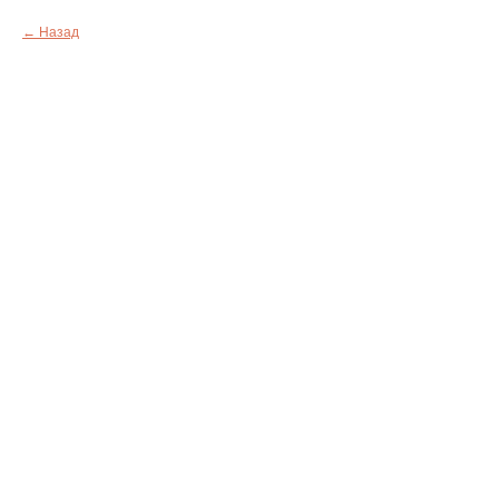
Назад