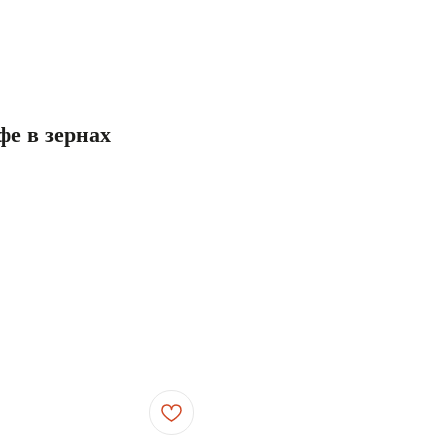
офе в зернах