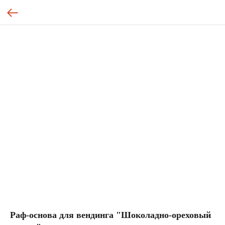
Раф-основа для вендинга "Шоколадно-ореховый