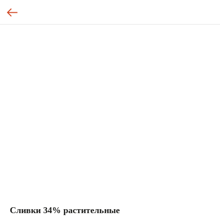
Сливки 34% растительные