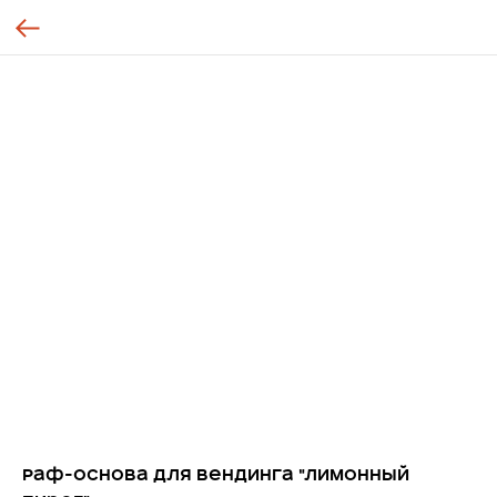
Раф-основа для вендинга "Лимонный