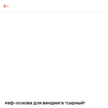
Раф-основа для вендинга "Сырный"