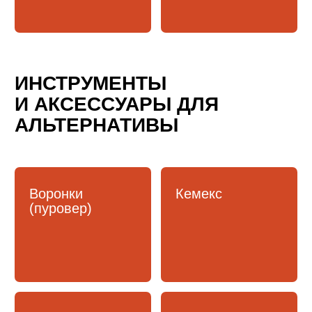
Все аксессуары
Питчеры
Темпинг
Весы
Текстиль
ПОСУДА ДЛЯ КОФЕЙНИ