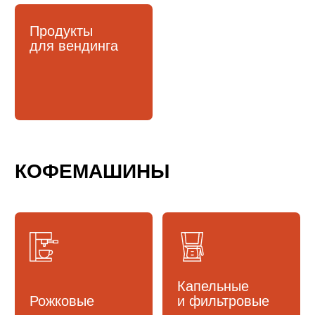
Автоматические
КОФЕМОЛКИ
Автоматические
Ручные
ИНСТРУМЕНТЫ
И АКСЕССУАРЫ ДЛЯ
АЛЬТЕРНАТИВЫ