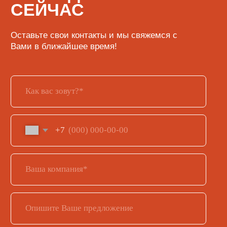
Согласен с
Политикой конфиденциальности
и на
обработку персональных данных
Отправить
КАТАЛОГ
Кофе
Кофемашины
Кофемолки
Сухие основы
Инструменты и аксессуары