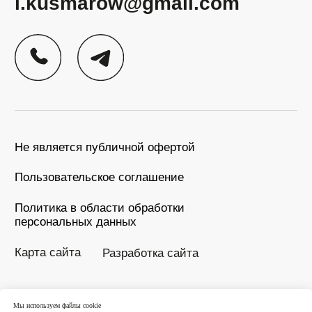
Мы используем файлы cookie