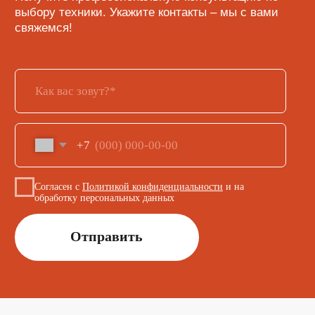
+7
Согласен с
Политикой конфиденциальности
и на
обработку персональных данных
Отправить
КАТАЛОГ
Кофе
Кофемашины
Кофемолки
Сухие основы
Инструменты и аксессуары