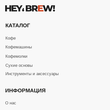
ИНФОРМАЦИЯ
О нас
Обмен и возврат
Доставка и оплата
Сервисный центр
Поставщикам
+7 (923) 370-86-19
i.kusmarow@gmail.com
Не является публичной офертой
Пользовательское соглашение