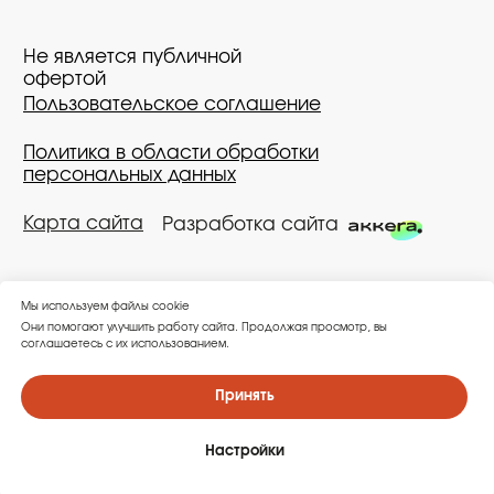
Мы используем файлы cookie
Они помогают улучшить работу сайта. Продолжая просмотр, вы
соглашаетесь с их использованием.
Принять
Настройки
Каталог
Корзина
Избранное
Поиск