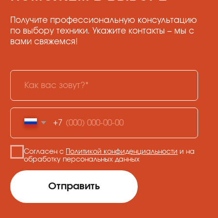
+7
Согласен с
Политикой конфиденциальности
и на
обработку персональных данных
Отправить
КАТАЛОГ
Кофе
Кофемашины
Кофемолки
Сухие основы
Инструменты и
аксессуары