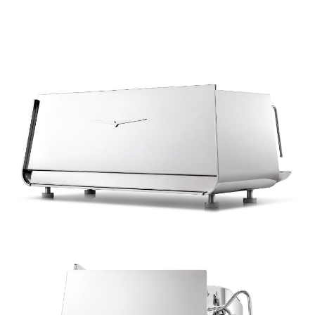
ПОМОЖЕМ В ВЫБОРЕ