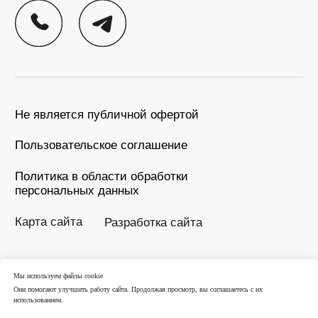
Мы используем файлы cookie
Они помогают улучшить работу сайта. Продолжая просмотр, вы соглашаетесь с их
использованием.