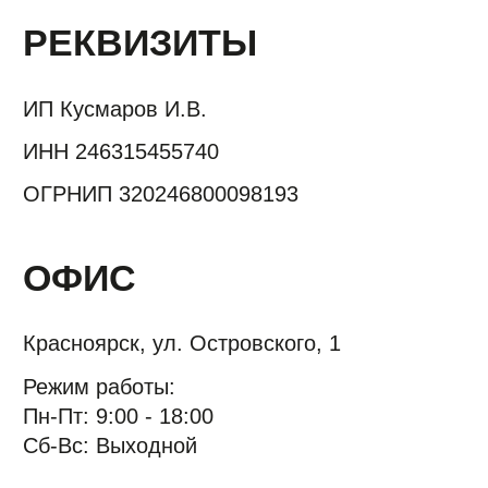
ОФИС
Красноярск, ул. Островского, 1
Режим работы:
Пн-Пт: 9:00 - 18:00
Сб-Вс: Выходной