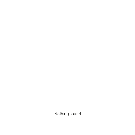
Nothing found