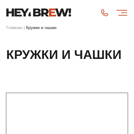
Главная
|
Кружки и чашки
КРУЖКИ И ЧАШКИ