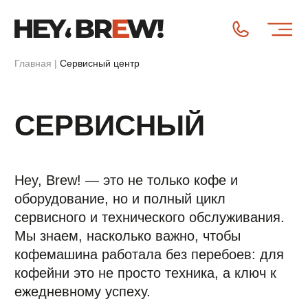
Главная
|
Сервисный центр
СЕРВИСНЫЙ
ЦЕНТР
Hey, Brew! — это не только кофе и
оборудование, но и полный цикл
сервисного и технического обслуживания.
Мы знаем, насколько важно, чтобы
кофемашина работала без перебоев: для
кофейни это не просто техника, а ключ к
ежедневному успеху.
НАШИ УСЛУГИ