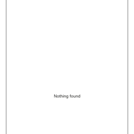
Nothing found