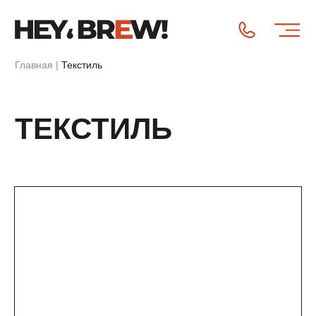
Главная
|
Текстиль
ТЕКСТИЛЬ