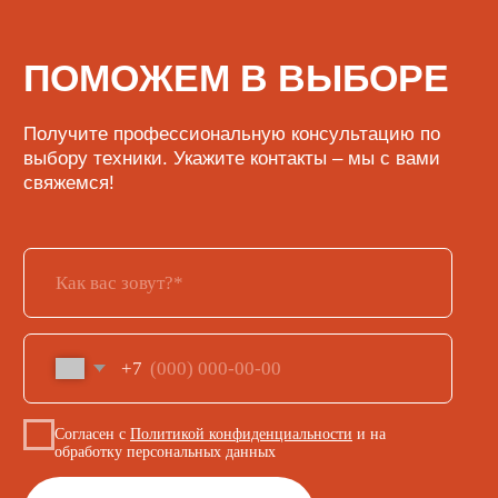
КАТАЛОГ
Кофе
Кофемашины
Кофемолки
Сухие основы
Инструменты и аксессуары
ИНФОРМАЦИЯ
О нас
Обмен и возврат
Доставка и оплата
Сервисный центр
Поставщикам