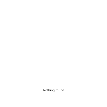
Nothing found