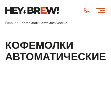
Главная
|
Кофемолки автоматические
КОФЕМОЛКИ
АВТОМАТИЧЕСКИЕ