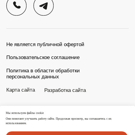
Мы используем файлы cookie
Они помогают улучшить работу сайта. Продолжая просмотр, вы соглашаетесь с их
использованием.