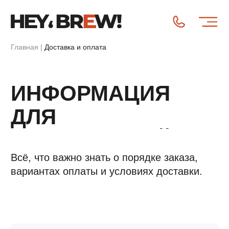
Главная
|
Доставка и оплата
ИНФОРМАЦИЯ
ДЛЯ
ПОКУПАТЕЛЕЙ
Всё, что важно знать о порядке заказа,
вариантах оплаты и условиях доставки.
Доставка по Красноярску
Бесплатная доставка при заказе