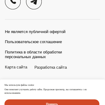
Мы используем файлы cookie
Они помогают улучшить работу сайта. Продолжая просмотр, вы соглашаетесь с их
использованием.
Принять